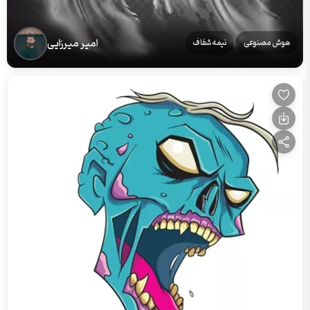
امیر میرزایی
هوش مصنوعی
نیمه‌شفاف