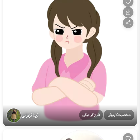
تینا تهرانی
شخصیت کارتونی
طرح گرافیکی