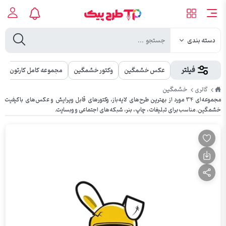
دسته بندی
فیلتر
عکس خشمگین
وکتور خشمگین
مجموعه کامل کارتون
طرح
خشمگین
گالری
پیک
مجموعه‌ای ۳۴ مورد از بهترین طرح‌های لایه‌باز، وکتورهای قابل ویرایش و عکس‌های باکیفیت
خشمگین. مناسب برای تبلیغات، چاپ، بنر، شبکه‌های اجتماعی و وبسایت.