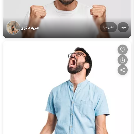
مریم نادری
مرد
مدل مرد