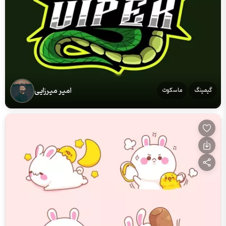
امیر میرزایی
گیمینگ
ماسكوت