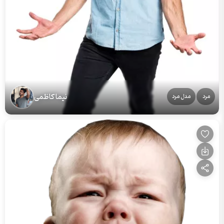
نیما کاظمی
مرد
مدل مرد