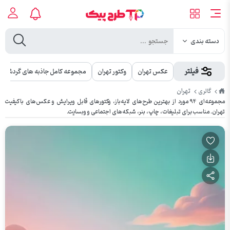
دسته بندی
فیلتر
عکس تهران
وکتور تهران
مجموعه کامل جاذبه های گردشگر
طرح
تهران
گالری
پیک
مجموعه‌ای ۹۴ مورد از بهترین طرح‌های لایه‌باز، وکتورهای قابل ویرایش و عکس‌های باکیفیت
تهران. مناسب برای تبلیغات، چاپ، بنر، شبکه‌های اجتماعی و وبسایت.