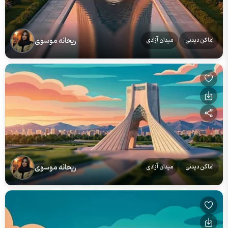
ریحانه موسوی
اماکن دیدنی
میدان آزادی
ریحانه موسوی
اماکن دیدنی
میدان آزادی