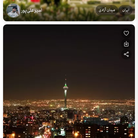
امیر علی‌پور
ایران
میدان آزادی