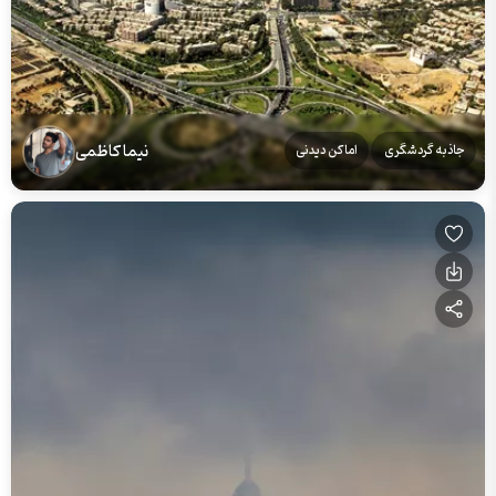
نیما کاظمی
جاذبه گردشگری
اماکن دیدنی