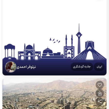
نیلوفر احمدی
ایران
جاذبه گردشگری