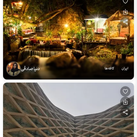
دنیا صادقی
ایران
کافه‌ها