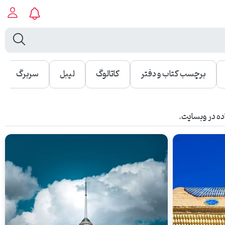
برچسب کتاب و دفتر
کاتالوگ
لیبل
سربرگ