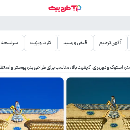
آگهی ترحیم
قبض و رسید
کارت ویزیت
سرنسخه