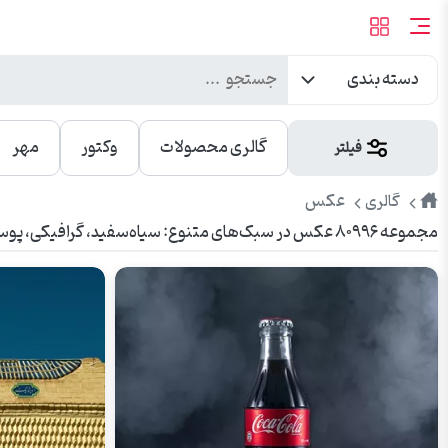
دسته بندی
گالری محصولات
وکتور
مهر
فیلتر
طرح
عکس
گالری
مجموعه ۸۰۹۹۶ عکس در سبک‌های متنوع: سیاه‌سفید، گرافیکی، پوستر، استوک و دوربری. کیفیت بالا، مناسب برای طراحی بنر، پوستر و استفاده در وبسایت.
پیک