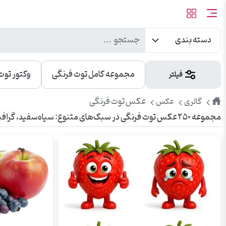
دسته بندی
مجموعه کامل توت فرنگی
وکتور توت
فیلتر
طرح
عکس توت فرنگی
گالری
عکس
مجموعه ۲۵۰ عکس توت فرنگی در سبک‌های متنوع: سیاه‌سفید، گرافیکی، پوستر، استوک و دوربری. کیفیت بالا، مناسب برای طراحی بنر، پوستر و استفاده در وبسایت.
پیک