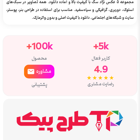
مجموعه ۵ عکس نژاد سگ با کیفیت بالا و آماده دانلود. همه تصاویر در سبک‌های
استوک، دوربری، گرافیکی و سیاه‌سفید. مناسب برای استفاده در طراحی بنر، پوستر،
سایت و شبکه‌های اجتماعی. دانلود با کیفیت اصلی و بدون واترمارک.
100k+
5k+
کاربر فعال
محصول
4.9
مشاوره
★★★★★
رضایت مشتری
پشتیبانی