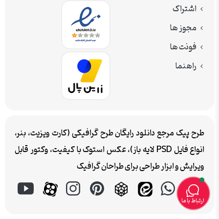
اشتراک
مجوز ها
فونت ها
راهنما
طرح پیک مرجع دانلود رایگان طرح گرافیکی (کارت ویزیت، بنر،
انواع فایل PSD لایه باز)، عکس استوک با کیفیت، وکتور قابل
ویرایش و ابزار طراحی برای طراحان گرافیک
ارتباط با ما