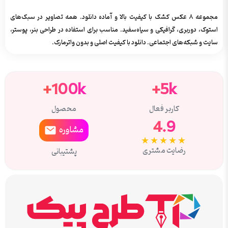
مجموعه ۸ عکس کشک با کیفیت بالا و آماده دانلود. همه تصاویر در سبک‌های
استوک، دوربری، گرافیکی و سیاه‌سفید. مناسب برای استفاده در طراحی بنر، پوستر،
سایت و شبکه‌های اجتماعی. دانلود با کیفیت اصلی و بدون واترمارک.
100k+
5k+
کاربر فعال
محصول
4.9
مشاوره
★★★★★
رضایت مشتری
پشتیبانی