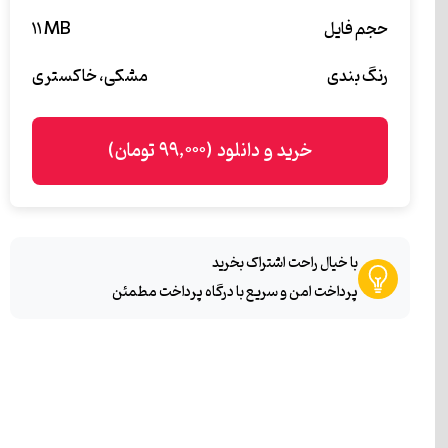
حجم فایل
۱۱ MB
رنگ بندی
مشکی، خاکستری
خرید و دانلود (۹۹,۰۰۰ تومان)
با خیال راحت اشتراک بخرید
پرداخت امن و سریع با درگاه پرداخت مطمئن