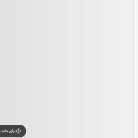
برای جابجا