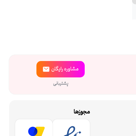
مشاوره
رایگان
پشتیبانی
مجوزها