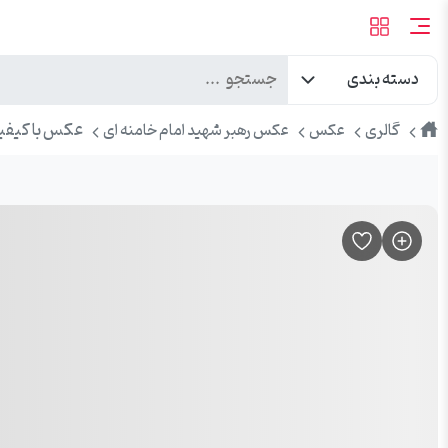
دسته بندی
طرح
عکس با کیفیت
گالری
عکس
عکس رهبر شهید امام خامنه ای
پیک