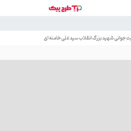
 جوانی شهید بزرگ انقلاب سید علی خامنه ای