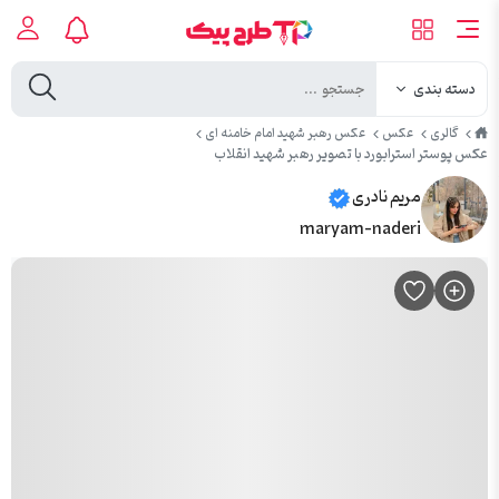
دسته بندی
طرح
گالری
عکس
عکس رهبر شهید امام خامنه ای
پیک
عکس پوستر استرابورد با تصویر رهبر شهید انقلاب
مریم نادری
maryam-naderi