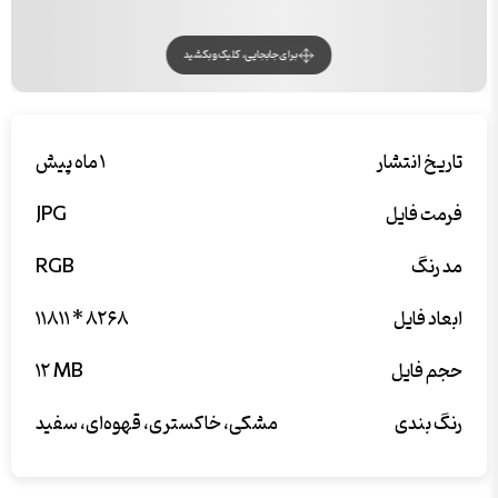
برای جابجایی، کلیک و بکشید
تاریخ انتشار
۱ ماه پیش
فرمت فایل
JPG
مد رنگ
RGB
ابعاد فایل
۱۱۸۱۱ * ۸۲۶۸
حجم فایل
۱۲ MB
رنگ بندی
مشکی، خاکستری، قهوه‌ای، سفید