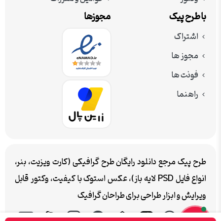
با طرح پیک
مجوزها
اشتراک
مجوز ها
فونت ها
راهنما
طرح پیک مرجع دانلود رایگان طرح گرافیکی (کارت ویزیت، بنر،
انواع فایل PSD لایه باز)، عکس استوک با کیفیت، وکتور قابل
ویرایش و ابزار طراحی برای طراحان گرافیک