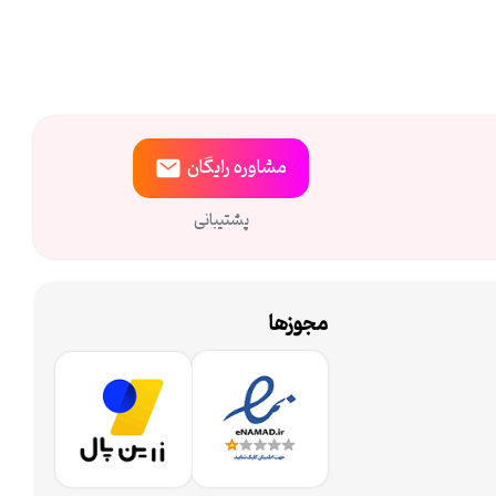
مشاوره
رایگان
پشتیبانی
مجوزها