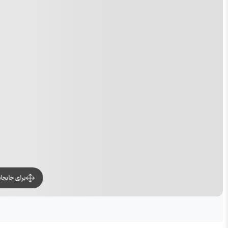
برای جابجا