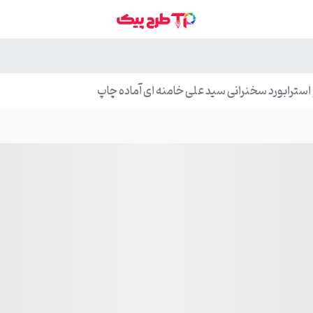
ترابورد سخنرانی سید علی خامنه ای آماده چاپ