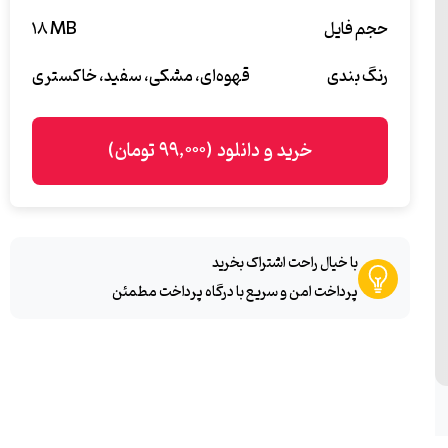
حجم فایل
۱۸ MB
رنگ بندی
قهوه‌ای، مشکی، سفید، خاکستری
خرید و دانلود (۹۹,۰۰۰ تومان)
با خیال راحت اشتراک بخرید
پرداخت امن و سریع با درگاه پرداخت مطمئن