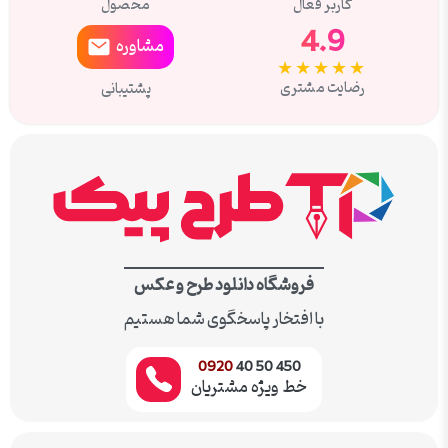
کاربر فعال
محصول
4.9
مشاوره
★★★★★
رضایت مشتری
پشتیبانی
فروشگاه دانلود طرح و عکس
با افتخار پاسخگوی شما هستیم
0920
450 50 40
خط ویژه مشتریان