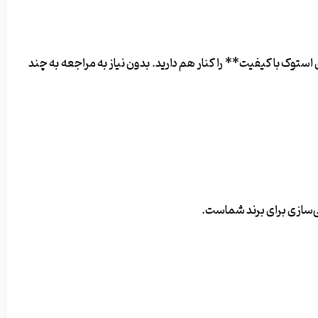
ک با کیفیت** را کنار هم دارید. بدون نیاز به مراجعه به چند
شی‌سازی برای برند شماست.