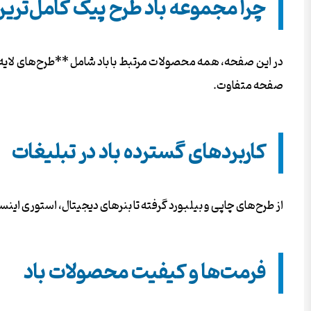
چرا مجموعه باد طرح پیک کامل‌تر
در این صفحه، همه محصولات مرتبط با باد شامل **طرح‌های لایه‌
صفحه متفاوت.
کاربردهای گسترده باد در تبلیغات
از طرح‌های چاپی و بیلبورد گرفته تا بنرهای دیجیتال، استوری این
فرمت‌ها و کیفیت محصولات باد