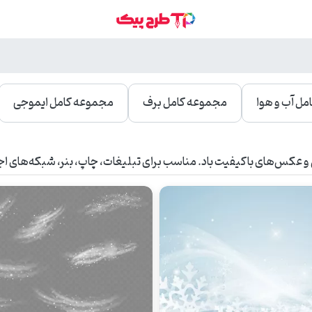
ل آب و هوا
مجموعه کامل برف
مجموعه کامل ایموجی