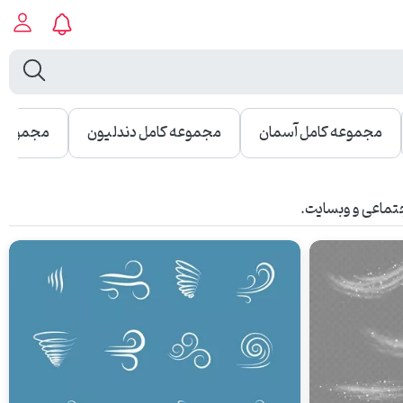
مجموعه کامل آسمان
مجموعه کامل دندلیون
مجموعه 