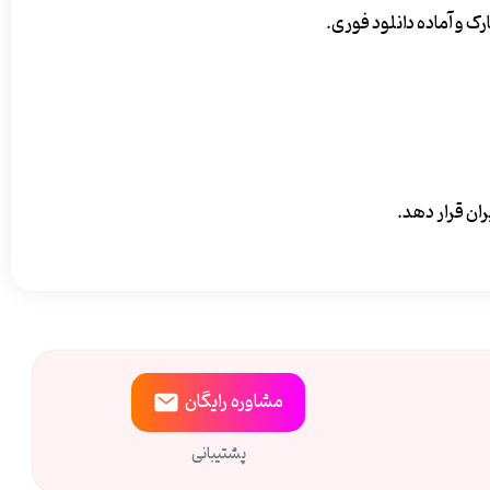
ران قرار دهد.
مشاوره
رایگان
پشتیبانی