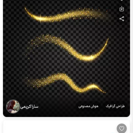
سارا کریمی
طراحی گرافیک
هوش مصنوعی