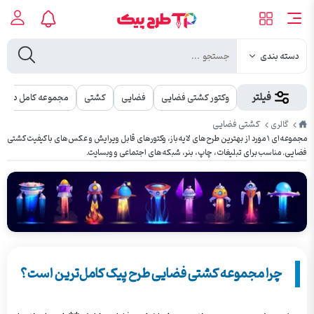
دسته بندی
فیلتر
وکتور کشتی فضایی
فضایی
کشتی
مجموعه کامل دریا
طرح
کشتی فضایی
گالری
پیک
مجموعه‌ای ۱ مورد از بهترین طرح‌های لایه‌باز، وکتورهای قابل ویرایش و عکس‌های باکیفیت کشتی
فضایی. مناسب برای تبلیغات، چاپ، بنر، شبکه‌های اجتماعی و وبسایت.
چرا مجموعه کشتی فضایی طرح پیک کامل‌ترین است؟