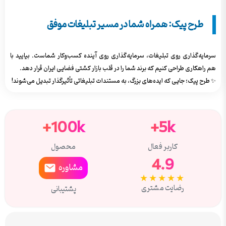
طرح پیک: همراه شما در مسیر تبلیغات موفق
سرمایه‌گذاری روی تبلیغات، سرمایه‌گذاری روی آینده کسب‌وکار شماست. بیایید با
هم راهکاری طراحی کنیم که برند شما را در قلب بازار کشتی فضایی ایران قرار دهد.
✨ طرح پیک؛ جایی که ایده‌های بزرگ، به مستندات تبلیغاتی تأثیرگذار تبدیل می‌شوند!
100k+
5k+
کاربر فعال
محصول
4.9
مشاوره
★★★★★
رضایت مشتری
پشتیبانی