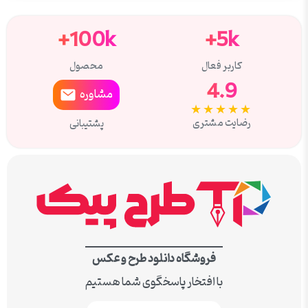
100k+
5k+
کاربر فعال
محصول
4.9
مشاوره
★★★★★
رضایت مشتری
پشتیبانی
فروشگاه دانلود طرح و عکس
با افتخار پاسخگوی شما هستیم