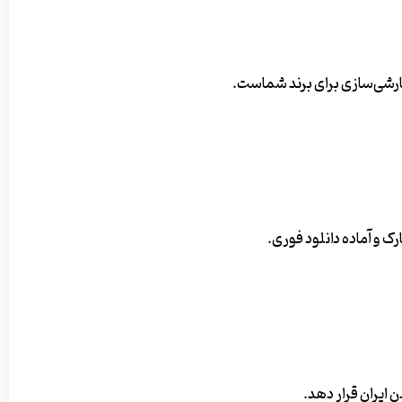
فارشی‌سازی برای برند شماست.
 ایران قرار دهد.