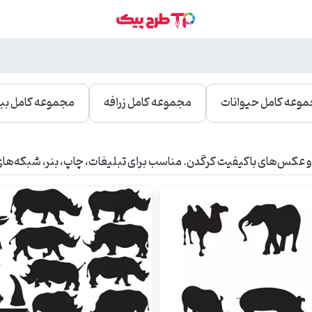
وعه کامل حیوانات
مجموعه کامل زرافه
مجموعه کامل بب