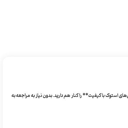
استوک با کیفیت** را کنار هم دارید. بدون نیاز به مراجعه به