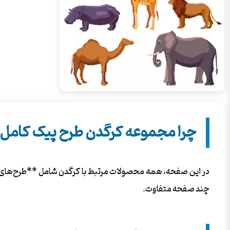
چرا مجموعه کرگدن طرح پیک کامل‌
در این صفحه، همه محصولات مرتبط با کرگدن شامل **طرح‌های لای
چند صفحه متفاوت.