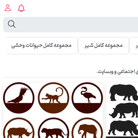
ر
مجموعه کامل شیر
مجموعه کامل حیوانات وحشی