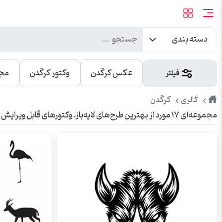
دسته بندی
عکس کرگدن
وکتور کرگدن
مجم
فیلتر
طرح
کرگدن
گالری
مجموعه‌ای ۱۷ مورد از بهترین طرح‌های لایه‌باز، وکتورهای قابل ویرایش و عکس‌های باکیفیت کرگدن. مناسب برای تبلیغات، چاپ، بنر، شبکه‌های اجتماعی و وبسایت.
پیک