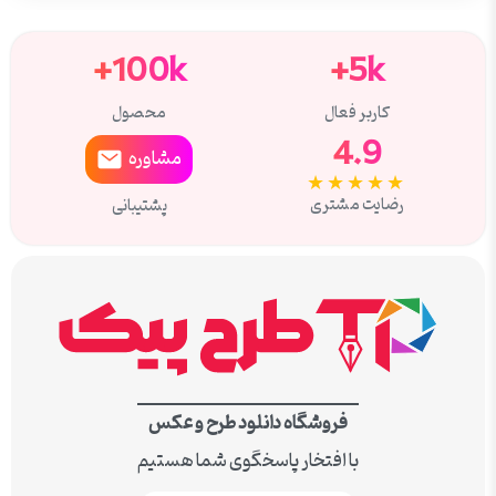
100k+
5k+
کاربر فعال
محصول
4.9
مشاوره
★★★★★
رضایت مشتری
پشتیبانی
فروشگاه دانلود طرح و عکس
با افتخار پاسخگوی شما هستیم