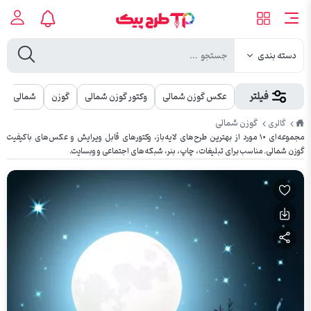
دسته بندی
فیلتر
عکس گوزن شمالی
وکتور گوزن شمالی
گوزن
شمالی
طرح
گوزن شمالی
گالری
پیک
مجموعه‌ای ۱۰ مورد از بهترین طرح‌های لایه‌باز، وکتورهای قابل ویرایش و عکس‌های باکیفیت
گوزن شمالی. مناسب برای تبلیغات، چاپ، بنر، شبکه‌های اجتماعی و وبسایت.