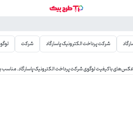
رگاد
شرکت پرداخت الکترونیک پاسارگاد
شرکت
لوگو