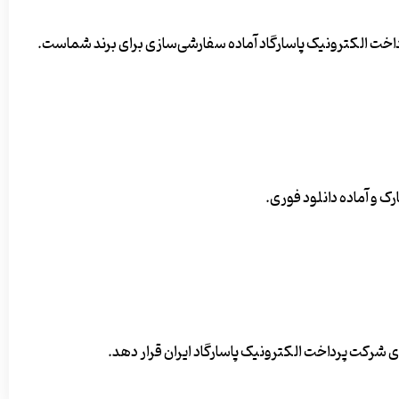
رداخت الکترونیک پاسارگاد آماده سفارشی‌سازی برای برند شماست.
ی شرکت پرداخت الکترونیک پاسارگاد ایران قرار دهد.