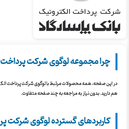
چرا مجموعه لوگوی شرکت پرداخت ا
در این صفحه، همه محصولات مرتبط با لوگوی شرکت پرداخت الکتر
هم دارید. بدون نیاز به مراجعه به چند صفحه متفاوت.
کاربردهای گسترده لوگوی شرکت پرد