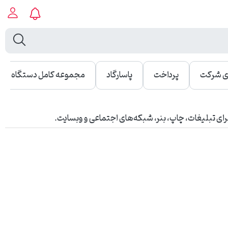
ی شرکت
پرداخت
پاسارگاد
مجموعه کامل دستگاه کارت