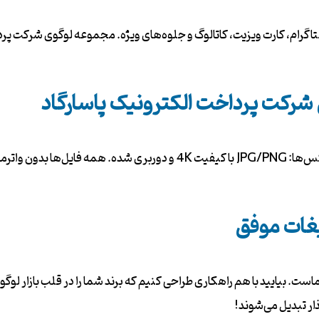
نستاگرام، کارت ویزیت، کاتالوگ و جلوه‌های ویژه. مجموعه لوگوی شرکت پ
شرکت پرداخت الکترونیک پاسارگاد
یغات موفق
ت. بیایید با هم راهکاری طراحی کنیم که برند شما را در قلب بازار لوگو
ار تبدیل می‌شوند!