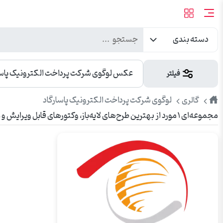
دسته بندی
عکس لوگوی شرکت پرداخت الکترونیک پاسا
فیلتر
طرح
لوگوی شرکت پرداخت الکترونیک پاسارگاد
گالری
مجموعه‌ای ۱ مورد از بهترین طرح‌های لایه‌باز، وکتورهای قابل ویرایش و عکس‌های باکیفیت لوگوی شرکت پرداخت الکترونیک پاسارگاد. مناسب برای تبلیغات، چاپ، بنر، شبکه‌های اجتماعی و وبسایت.
پیک