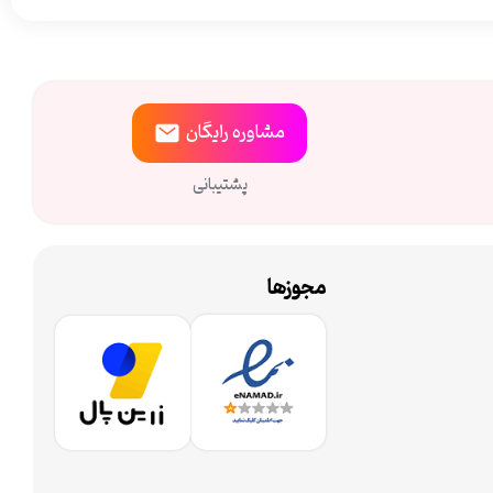
مشاوره
رایگان
پشتیبانی
مجوزها