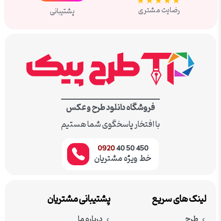
★★★★★
رضایت مشتری
پشتیبانی
فروشگاه دانلود طرح و عکس
با افتخار پاسخگوی شما هستیم
0920
450 50 40
خط ویژه مشتریان
لینک های سریع
پشتیبانی مشتریان
طرح
درباره ما