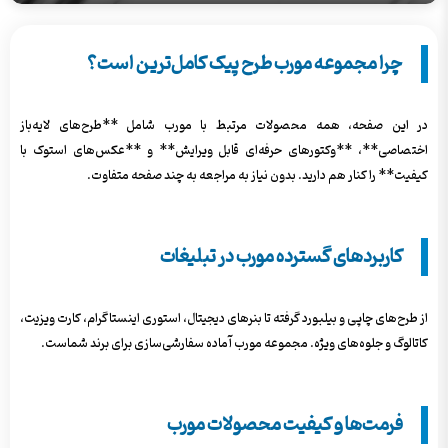
چرا مجموعه مورب طرح پیک کامل‌ترین است؟
در این صفحه، همه محصولات مرتبط با مورب شامل **طرح‌های لایه‌باز
اختصاصی**، **وکتورهای حرفه‌ای قابل ویرایش** و **عکس‌های استوک با
کیفیت** را کنار هم دارید. بدون نیاز به مراجعه به چند صفحه متفاوت.
کاربردهای گسترده مورب در تبلیغات
از طرح‌های چاپی و بیلبورد گرفته تا بنرهای دیجیتال، استوری اینستاگرام، کارت ویزیت،
کاتالوگ و جلوه‌های ویژه. مجموعه مورب آماده سفارشی‌سازی برای برند شماست.
فرمت‌ها و کیفیت محصولات مورب