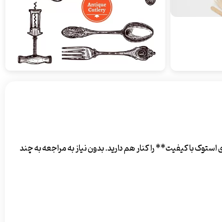
وک با کیفیت** را کنار هم دارید. بدون نیاز به مراجعه به چند