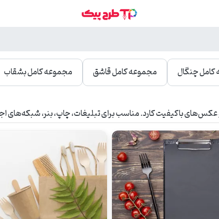
کامل چنگال
مجموعه کامل قاشق
مجموعه کامل بشقاب