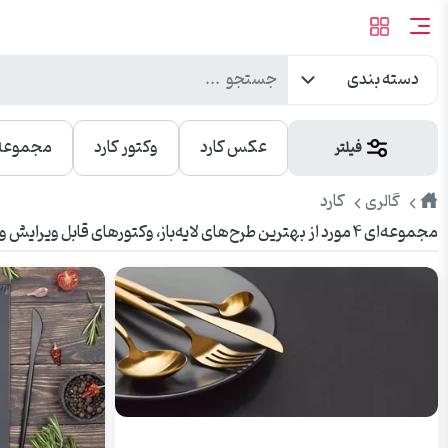
دسته بندی
عکس کارد
وکتور کارد
مجموعه 
فیلتر
طرح
کارد
گالری
مجموعه‌ای ۴ مورد از بهترین طرح‌های لایه‌باز، وکتورهای قابل ویرایش و عکس‌های باکیفیت کارد. مناسب برای تبلیغات، چاپ، بنر، شبکه‌های اجتماعی و وبسایت.
پیک