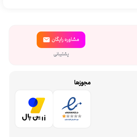
مشاوره
رایگان
پشتیبانی
مجوزها