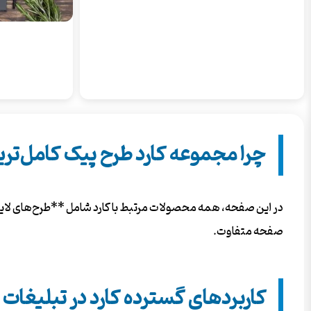
چرا مجموعه کارد طرح پیک کامل‌ت
در این صفحه، همه محصولات مرتبط با کارد شامل **طرح‌های لایه‌
صفحه متفاوت.
کاربردهای گسترده کارد در تبلیغات