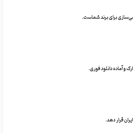
رشی‌سازی برای برند شماست.
یران قرار دهد.