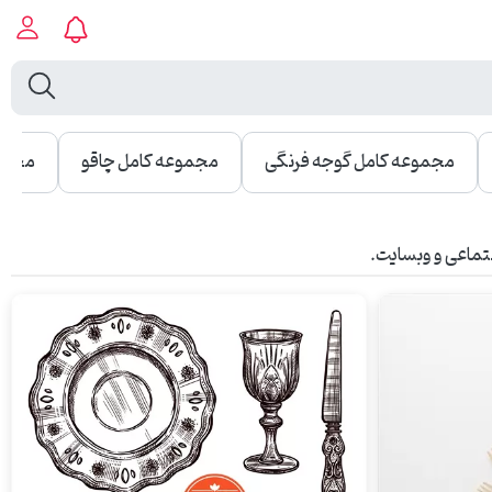
مجموعه کامل گوجه فرنگی
مجموعه کامل چاقو
مجموع