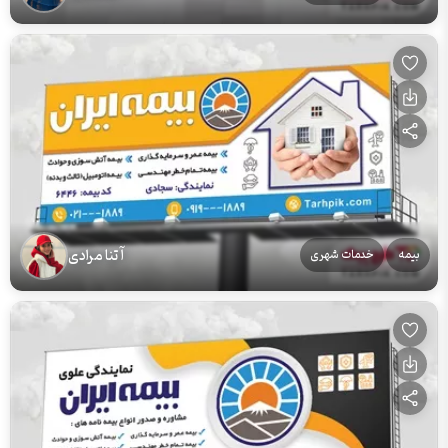
آتنا مرادی
بیمه
خدمات شهری