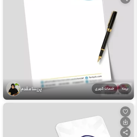
پریسا مقدم
بیمه
خدمات شهری