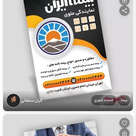
کیان سلطانی
بیمه
خدمات شهری