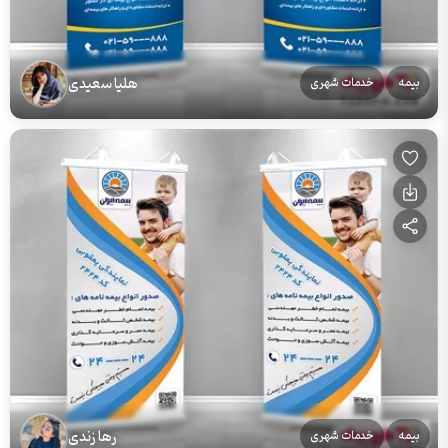
هلیا سعیدی
بیمه
خدمات شهری
رها زندی
بیمه
خدمات شهری