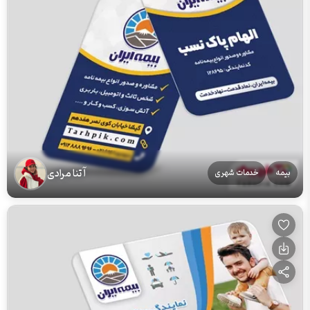
آتنا مرادی
بیمه
خدمات شهری