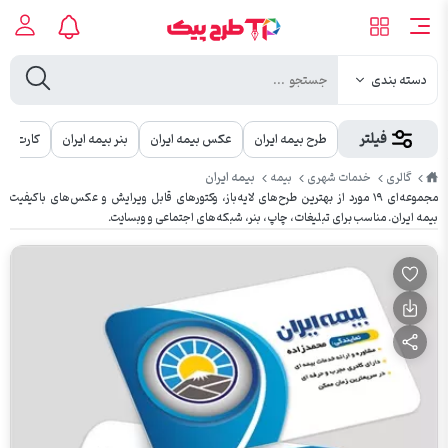
دسته بندی
فیلتر
طرح بیمه ایران
عکس بیمه ایران
بنر بیمه ایران
کارت ویز
طرح
بیمه ایران
گالری
خدمات شهری
بیمه
پیک
مجموعه‌ای ۱۹ مورد از بهترین طرح‌های لایه‌باز، وکتورهای قابل ویرایش و عکس‌های باکیفیت
بیمه ایران. مناسب برای تبلیغات، چاپ، بنر، شبکه‌های اجتماعی و وبسایت.