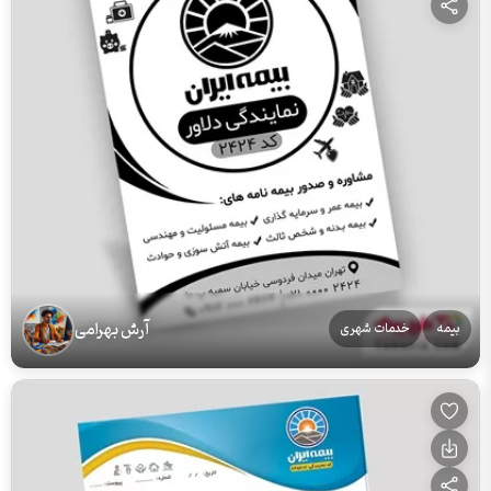
آرش بهرامی
بیمه
خدمات شهری