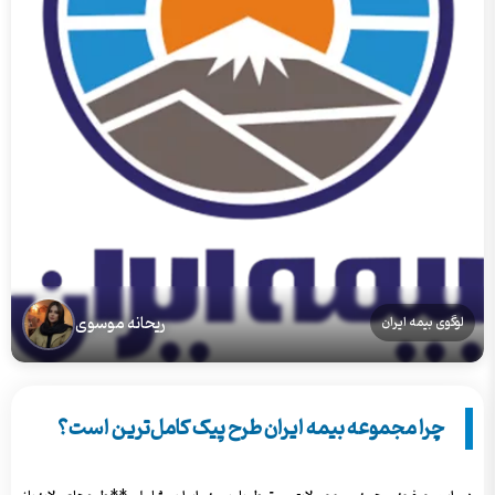
ریحانه موسوی
لوگوی بیمه ایران
چرا مجموعه بیمه ایران طرح پیک کامل‌ترین است؟