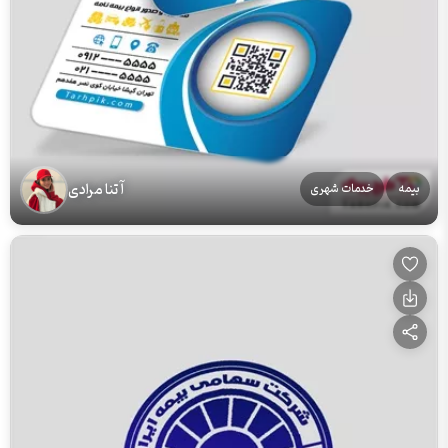
آتنا مرادی
بیمه
خدمات شهری