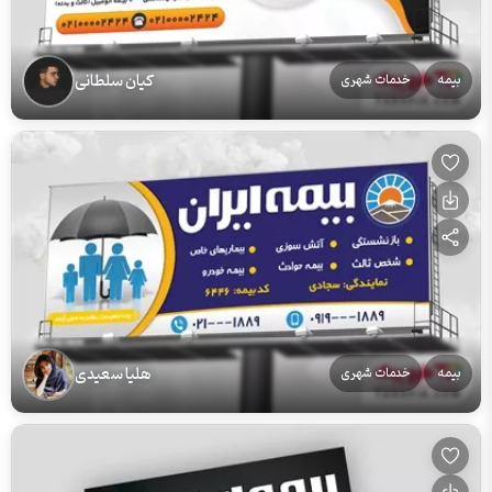
کیان سلطانی
بیمه
خدمات شهری
هلیا سعیدی
بیمه
خدمات شهری