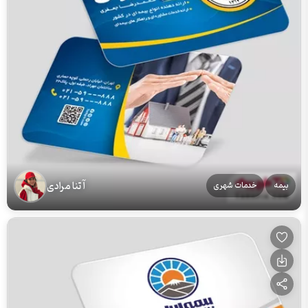
آتنا مرادی
بیمه
خدمات شهری