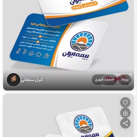
کیان سلطانی
بیمه
خدمات شهری