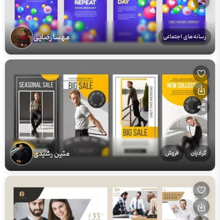
مهسا رضایی
رسانه‌های اجتماعی
متین رشیدی
گرادیان
فروش