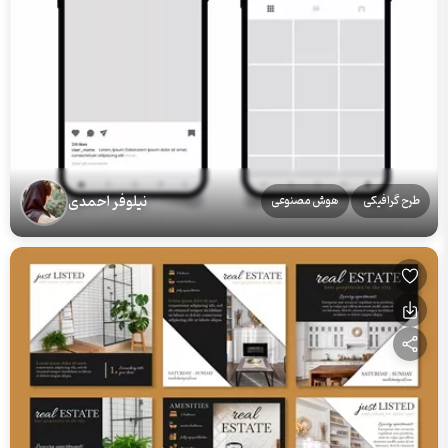
نیلوفر احمدی
طرح گرافیکی
هوش مصنوعی