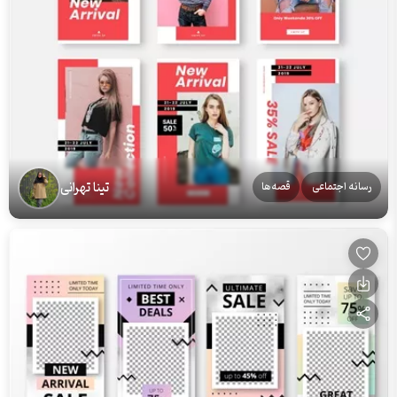
تینا تهرانی
رسانه اجتماعی
قصه‌ها