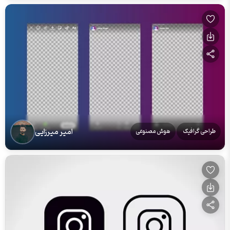
امیر میرزایی
طراحی گرافیک
هوش مصنوعی