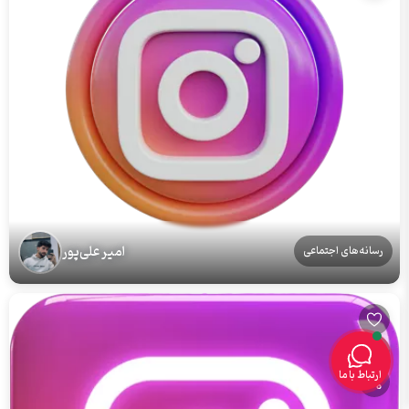
امیر علی‌پور
رسانه‌های اجتماعی
ارتباط با ما