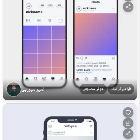
امیر میرزایی
طراحی گرافیک
هوش مصنوعی