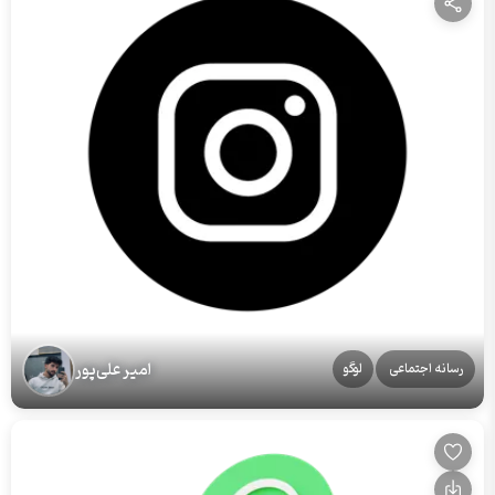
امیر علی‌پور
رسانه اجتماعی
لوگو