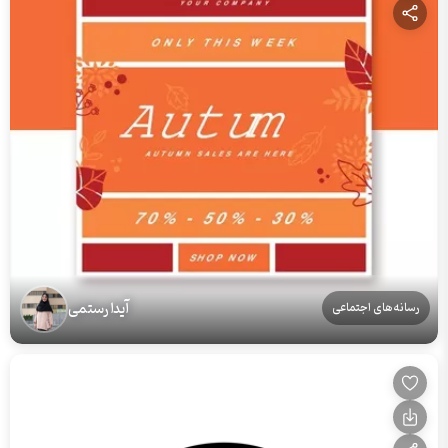
آیدا رستمی
رسانه‌های اجتماعی