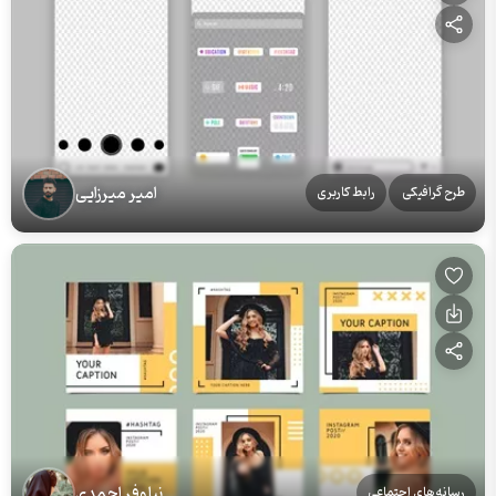
امیر میرزایی
طرح گرافیکی
رابط کاربری
نیلوفر احمدی
رسانه‌های اجتماعی