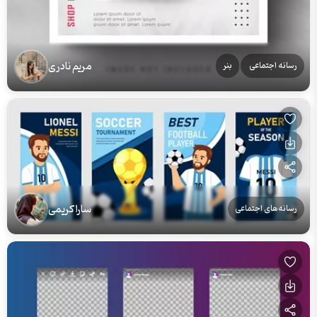
مریم نادری
رسانه اجتماعی
بنر
سارا کریمی
رسانه‌های اجتماعی