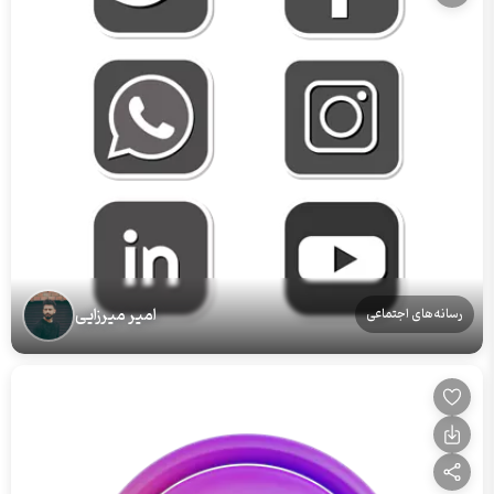
امیر میرزایی
رسانه‌های اجتماعی