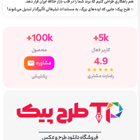
هم راهکاری طراحی کنیم که برند شما را در قلب بازار ختافه ایران قرار دهد.
✨ طرح پیک؛ جایی که ایده‌های بزرگ، به مستندات تبلیغاتی تأثیرگذار تبدیل می‌شوند!
100k+
5k+
کاربر فعال
محصول
4.9
مشاوره
★★★★★
رضایت مشتری
پشتیبانی
فروشگاه دانلود طرح و عکس