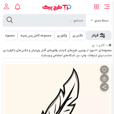
دسته بندی
فیلتر
عکس پر
وکتور پر
مجموعه کامل پس زمینه
مجموعه کام
طرح
پر
گالری
پیک
مجموعه‌ای ۸۱ مورد از بهترین طرح‌های لایه‌باز، وکتورهای قابل ویرایش و عکس‌های باکیفیت پر.
مناسب برای تبلیغات، چاپ، بنر، شبکه‌های اجتماعی و وبسایت.