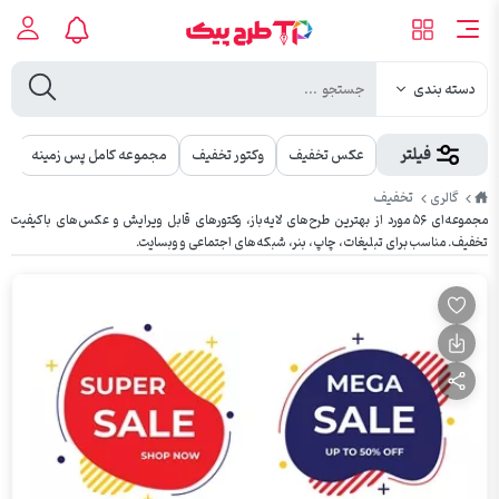
دسته بندی
فیلتر
عکس تخفیف
وکتور تخفیف
مجموعه کامل پس زمینه
مج
طرح
تخفیف
گالری
پیک
مجموعه‌ای ۵۶ مورد از بهترین طرح‌های لایه‌باز، وکتورهای قابل ویرایش و عکس‌های باکیفیت
تخفیف. مناسب برای تبلیغات، چاپ، بنر، شبکه‌های اجتماعی و وبسایت.