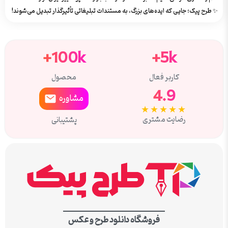
✨ طرح پیک؛ جایی که ایده‌های بزرگ، به مستندات تبلیغاتی تأثیرگذار تبدیل می‌شوند!
100k+
5k+
کاربر فعال
محصول
4.9
مشاوره
★★★★★
رضایت مشتری
پشتیبانی
فروشگاه دانلود طرح و عکس