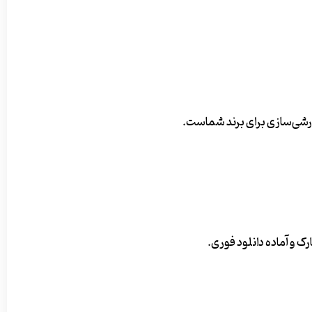
فارشی‌سازی برای برند شماست.