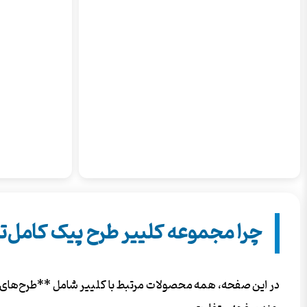
چرا مجموعه کلییر طرح پیک کامل‌
در این صفحه، همه محصولات مرتبط با کلییر شامل **طرح‌های لای