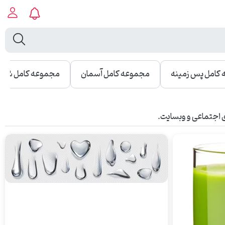
کامل پس زمینه
مجموعه کامل آسمان
مجموعه کامل شفا