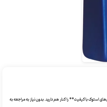
استوک با کیفیت** را کنار هم دارید. بدون نیاز به مراجعه به