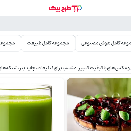
وعه کامل هوش مصنوعی
مجموعه کامل طبیعت
مجموعه 