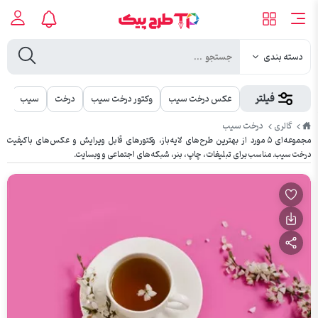
دسته بندی
فیلتر
عکس درخت سیب
وکتور درخت سیب
درخت
سیب
م
طرح
درخت سیب
گالری
پیک
مجموعه‌ای ۵ مورد از بهترین طرح‌های لایه‌باز، وکتورهای قابل ویرایش و عکس‌های باکیفیت
درخت سیب. مناسب برای تبلیغات، چاپ، بنر، شبکه‌های اجتماعی و وبسایت.