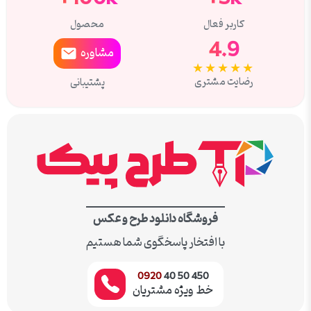
کاربر فعال
محصول
4.9
مشاوره
★★★★★
رضایت مشتری
پشتیبانی
فروشگاه دانلود طرح و عکس
با افتخار پاسخگوی شما هستیم
0920
450 50 40
خط ویژه مشتریان