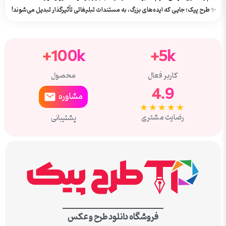
✨ طرح پیک؛ جایی که ایده‌های بزرگ، به مستندات تبلیغاتی تأثیرگذار تبدیل می‌شوند!
100k+
5k+
کاربر فعال
محصول
4.9
مشاوره
★★★★★
رضایت مشتری
پشتیبانی
فروشگاه دانلود طرح و عکس