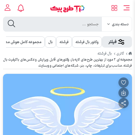
دسته بندی
فیلتر
وکتور بال فرشته
فرشته
بال
مجموعه کامل هوش مصنوع
طرح
بال فرشته
گالری
پیک
مجموعه‌ای ۲ مورد از بهترین طرح‌های لایه‌باز، وکتورهای قابل ویرایش و عکس‌های باکیفیت بال
فرشته. مناسب برای تبلیغات، چاپ، بنر، شبکه‌های اجتماعی و وبسایت.