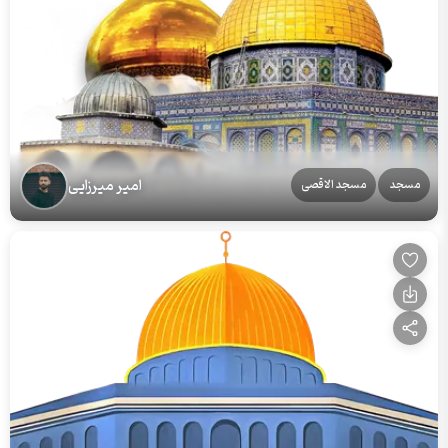
امیر میرزایی
مسجد
مسجد الاقصی