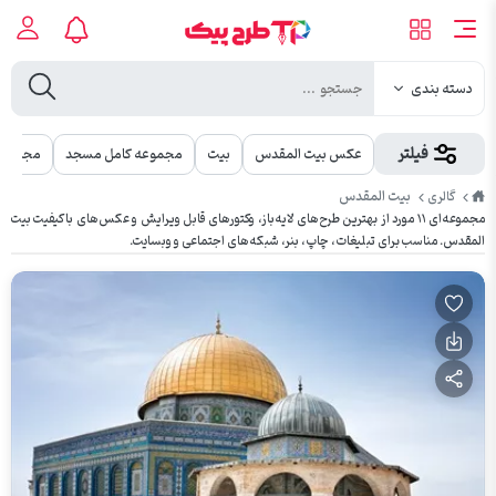
دسته بندی
فیلتر
عکس بیت المقدس
بیت
مجموعه کامل مسجد
مجموعه 
طرح
بیت المقدس
گالری
پیک
مجموعه‌ای ۱۱ مورد از بهترین طرح‌های لایه‌باز، وکتورهای قابل ویرایش و عکس‌های باکیفیت بیت
المقدس. مناسب برای تبلیغات، چاپ، بنر، شبکه‌های اجتماعی و وبسایت.