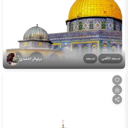
نیلوفر احمدی
مسجد الاقصی
مسجد