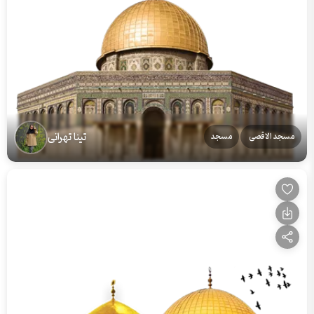
تینا تهرانی
مسجد الاقصی
مسجد