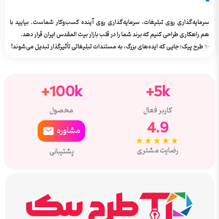
سرمایه‌گذاری روی تبلیغات، سرمایه‌گذاری روی آینده کسب‌وکار شماست. بیایید با
هم راهکاری طراحی کنیم که برند شما را در قلب بازار بیت المقدس ایران قرار دهد.
✨ طرح پیک؛ جایی که ایده‌های بزرگ، به مستندات تبلیغاتی تأثیرگذار تبدیل می‌شوند!
100k+
5k+
کاربر فعال
محصول
4.9
مشاوره
★★★★★
رضایت مشتری
پشتیبانی