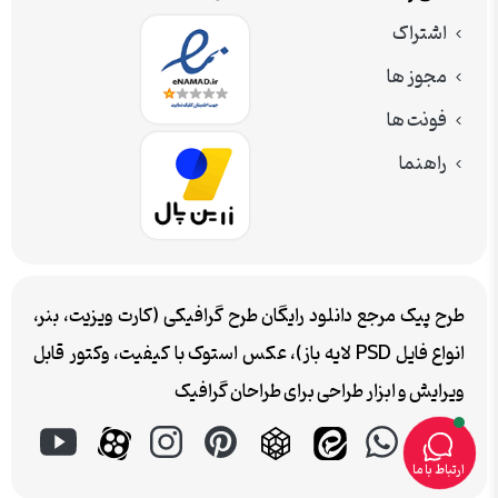
اشتراک
مجوز ها
فونت ها
راهنما
طرح پیک مرجع دانلود رایگان طرح گرافیکی (کارت ویزیت، بنر،
انواع فایل PSD لایه باز)، عکس استوک با کیفیت، وکتور قابل
ویرایش و ابزار طراحی برای طراحان گرافیک
ارتباط با ما