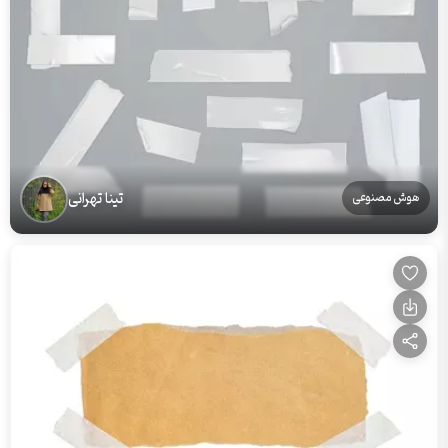
تینا تهرانی
هوش مصنوعی