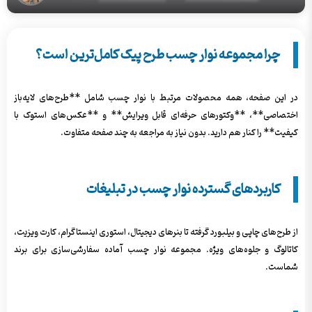
چرا مجموعه نوار چسب طرح پیک کامل‌ترین است؟
در این صفحه، همه محصولات مرتبط با نوار چسب شامل **طرح‌های لایه‌باز
اختصاصی**، **وکتورهای حرفه‌ای قابل ویرایش** و **عکس‌های استوک با
کیفیت** را کنار هم دارید. بدون نیاز به مراجعه به چند صفحه متفاوت.
کاربردهای گسترده نوار چسب در تبلیغات
از طرح‌های چاپی و بیلبورد گرفته تا بنرهای دیجیتال، استوری اینستاگرام، کارت ویزیت،
کاتالوگ و جلوه‌های ویژه. مجموعه نوار چسب آماده سفارشی‌سازی برای برند
شماست.