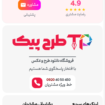
4.9
مشاوره
★★★★★
رضایت مشتری
پشتیبانی
فروشگاه دانلود طرح و عکس
با افتخار پاسخگوی شما هستیم
0920
450 50 40
خط ویژه مشتریان
لینک های سریع
پشتیبانی مشتریان