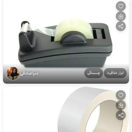
دنیا صادقی
ابزار خلاقیت
چسبندگی