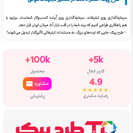
سرمایه‌گذاری روی تبلیغات، سرمایه‌گذاری روی آینده کسب‌وکار شماست. بیایید با
هم راهکاری طراحی کنیم که برند شما را در قلب بازار آث میلان ایران قرار دهد.
✨ طرح پیک؛ جایی که ایده‌های بزرگ، به مستندات تبلیغاتی تأثیرگذار تبدیل می‌شوند!
100k+
5k+
کاربر فعال
محصول
4.9
مشاوره
★★★★★
رضایت مشتری
پشتیبانی