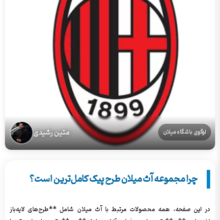
متین رشیدی
لوگوی باشگاه میلان
چرا مجموعه آث میلان طرح پیک کامل‌ترین است؟
در این صفحه، همه محصولات مرتبط با آث میلان شامل **طرح‌های لایه‌باز