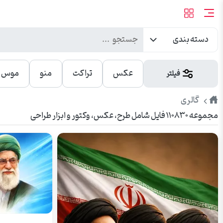
دسته بندی
عکس
تراکت
منو
موس پ
فیلتر
طرح
گالری
مجموعه ۱۱۰۸۳۰ فایل شامل طرح، عکس، وکتور و ابزار طراحی
پیک