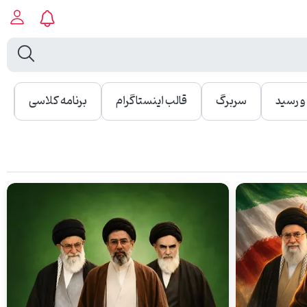
 رسید
سربرگ
قالب اینستاگرام
برنامه کلاسی