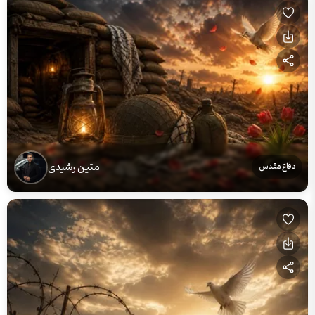
متین رشیدی
دفاع مقدس