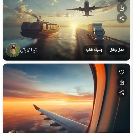
تینا تهرانی
حمل و نقل
وسیله نقلیه