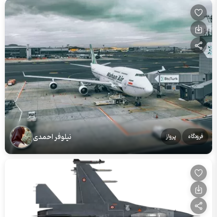
نیلوفر احمدی
فرودگاه
پرواز