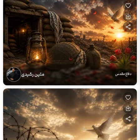
متین رشیدی
دفاع مقدس