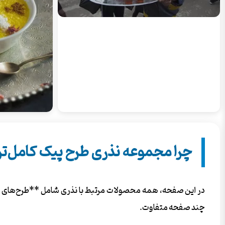
چرا مجموعه نذری طرح پیک کامل‌ت
در این صفحه، همه محصولات مرتبط با نذری شامل **طرح‌های لای
چند صفحه متفاوت.