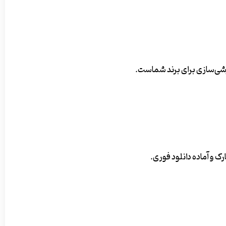
ارشی‌سازی برای برند شماست.