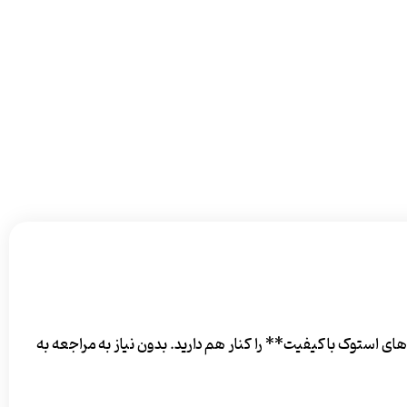
ستوک با کیفیت** را کنار هم دارید. بدون نیاز به مراجعه به