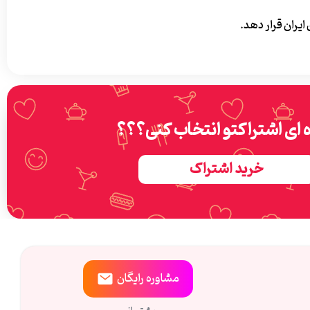
ایران قرار دهد.
ه ای اشتراکتو انتخاب کنی؟؟؟
خرید اشتراک
مشاوره
رایگان