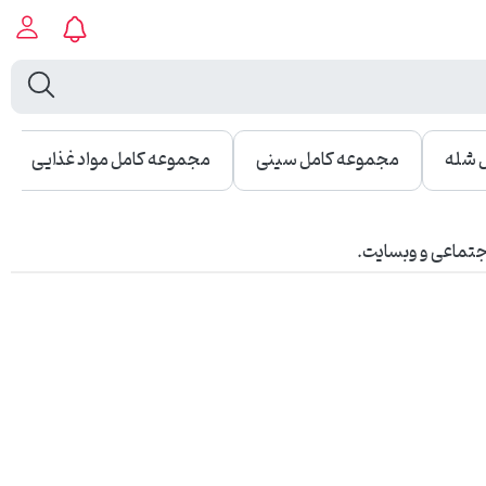
 شله
مجموعه کامل سینی
مجموعه کامل مواد غذایی