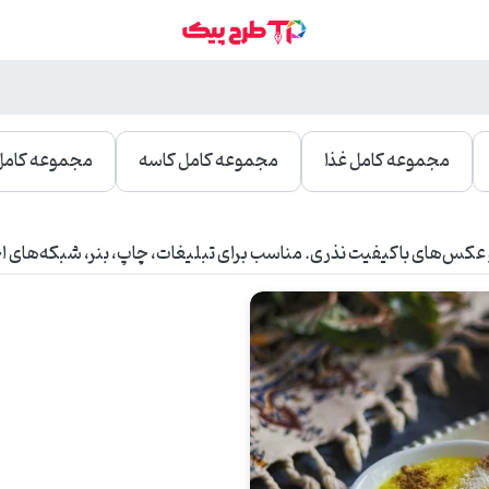
مجموعه کامل غذا
مجموعه کامل کاسه
مجموعه کامل