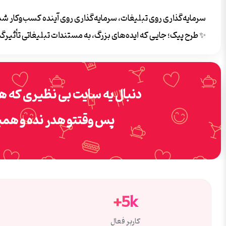
سرمایه‌گذاری روی تبلیغات، سرمایه‌گذاری روی آینده کسب‌وکار شماس
✨ طرح پیک؛ جایی که ایده‌های بزرگ، به مستندات تبلیغاتی تأثیرگذ
دنبال یه سایت بی نظیری که
هم
پس وقتتو هدر نده و همی
5k+
کاربر فعال