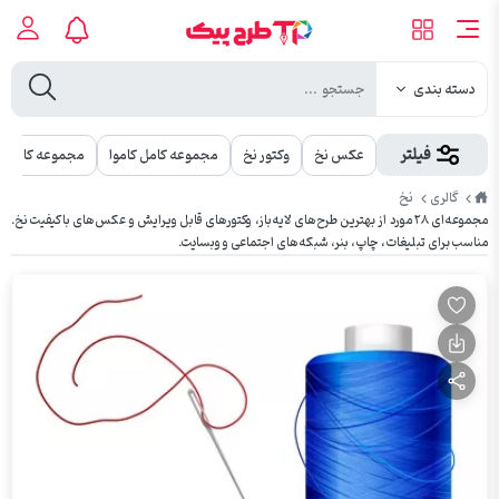
دسته بندی
فیلتر
عکس نخ
وکتور نخ
مجموعه کامل کاموا
مجموعه کامل ه
طرح
نخ
گالری
پیک
مجموعه‌ای ۲۸ مورد از بهترین طرح‌های لایه‌باز، وکتورهای قابل ویرایش و عکس‌های باکیفیت نخ.
مناسب برای تبلیغات، چاپ، بنر، شبکه‌های اجتماعی و وبسایت.