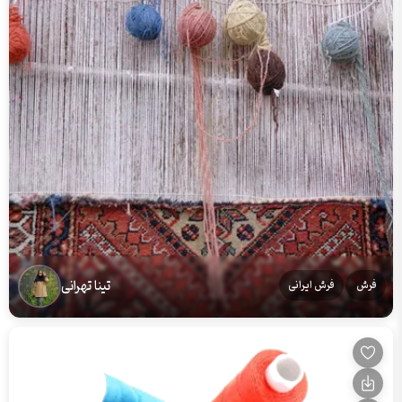
تینا تهرانی
فرش
فرش ایرانی