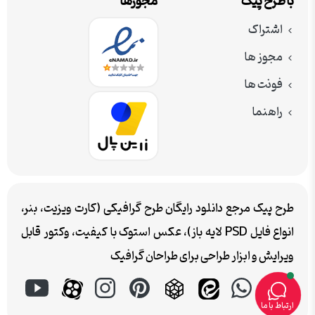
با طرح پیک
مجوزها
اشتراک
مجوز ها
فونت ها
راهنما
طرح پیک مرجع دانلود رایگان طرح گرافیکی (کارت ویزیت، بنر،
انواع فایل PSD لایه باز)، عکس استوک با کیفیت، وکتور قابل
ویرایش و ابزار طراحی برای طراحان گرافیک
ارتباط با ما