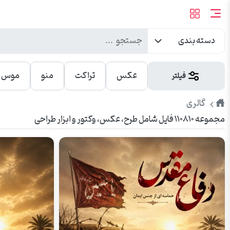
دسته بندی
عکس
تراکت
منو
موس پ
فیلتر
طرح
گالری
مجموعه ۱۱۰۸۱۰ فایل شامل طرح، عکس، وکتور و ابزار طراحی
پیک