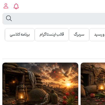
 رسید
سربرگ
قالب اینستاگرام
برنامه کلاسی