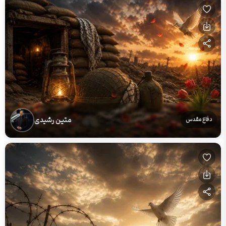
متین رشیدی
دفاع مقدس