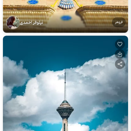
نیلوفر احمدی
فروهر