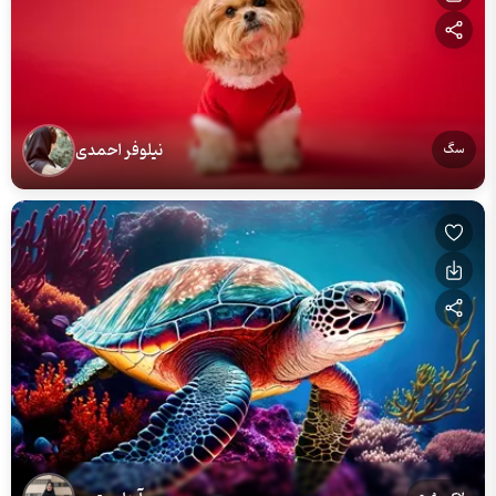
نیلوفر احمدی
سگ