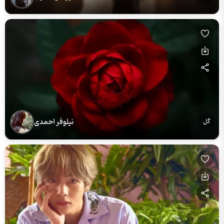
نیلوفر احمدی
گل