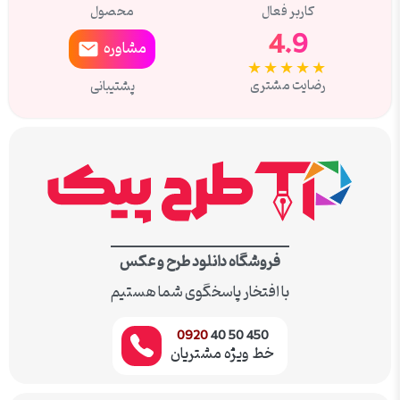
کاربر فعال
محصول
4.9
مشاوره
★★★★★
رضایت مشتری
پشتیبانی
فروشگاه دانلود طرح و عکس
با افتخار پاسخگوی شما هستیم
0920
450 50 40
خط ویژه مشتریان