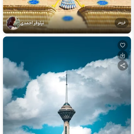
نیلوفر احمدی
فروهر