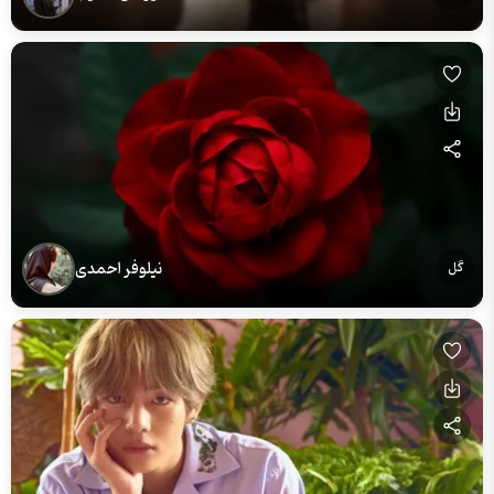
نیلوفر احمدی
گل