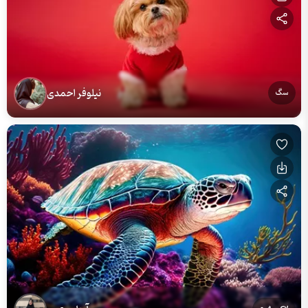
نیلوفر احمدی
سگ