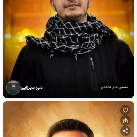
امیر میرزایی
حسین حاج هاشمی