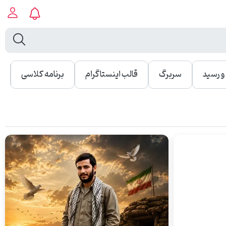
 رسید
سربرگ
قالب اینستاگرام
برنامه کلاسی