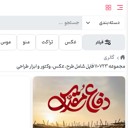
دسته بندی
عکس
تراکت
منو
موس پ
فیلتر
طرح
گالری
مجموعه ۱۱۰۷۲۳ فایل شامل طرح، عکس، وکتور و ابزار طراحی
پیک