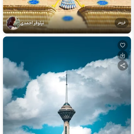
نیلوفر احمدی
فروهر