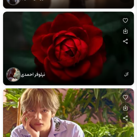
نیلوفر احمدی
گل