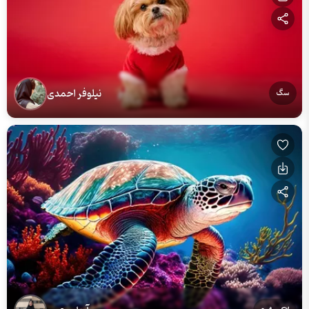
نیلوفر احمدی
سگ