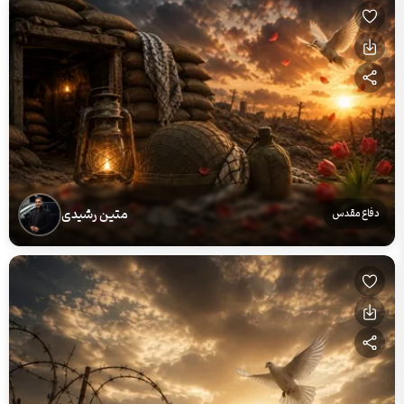
متین رشیدی
دفاع مقدس