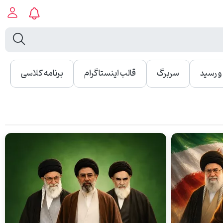
 رسید
سربرگ
قالب اینستاگرام
برنامه کلاسی