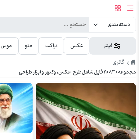
دسته بندی
عکس
تراکت
منو
موس پ
فیلتر
طرح
گالری
مجموعه ۱۱۰۸۳۰ فایل شامل طرح، عکس، وکتور و ابزار طراحی
پیک