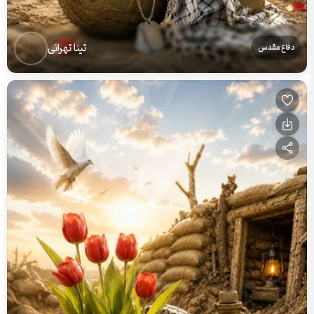
تینا تهرانی
دفاع مقدس