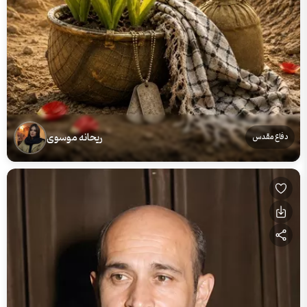
ریحانه موسوی
دفاع مقدس