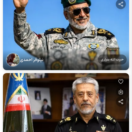
نیلوفر احمدی
حبیب الله سیاری