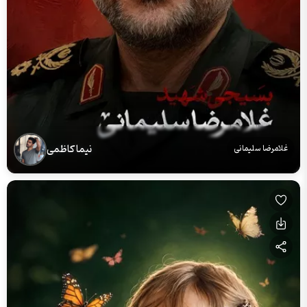
نیما کاظمی
غلامرضا سلیمانی