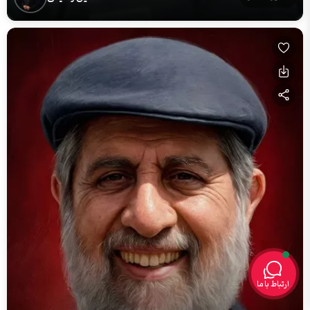
ارتباط با ما