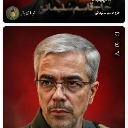
تینا تهرانی
حاج قاسم سلیمانی