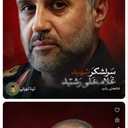
تینا تهرانی
غلامعلی رشید