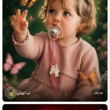
تینا تهرانی
نوه رهبر